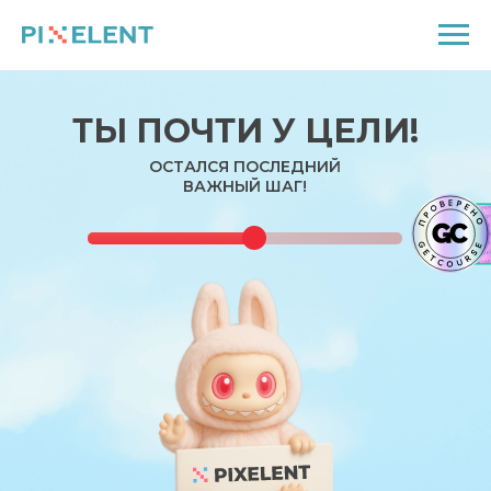
ТЫ ПОЧТИ У ЦЕЛИ!
ОСТАЛСЯ ПОСЛЕДНИЙ
ВАЖНЫЙ ШАГ!