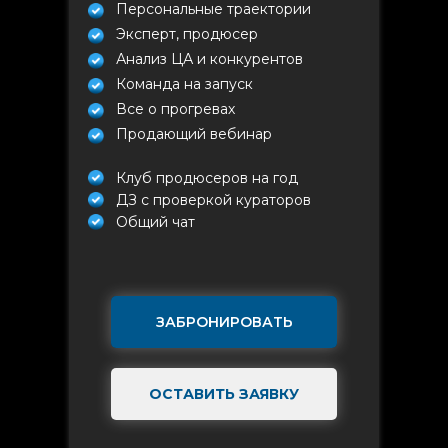
Персональные траектории
Эксперт, продюсер
Анализ ЦА и конкурентов
Команда на запуск
Все о прогревах
Продающий вебинар
Клуб продюсеров на год
ДЗ с проверкой кураторов
Общий чат
ЗАБРОНИРОВАТЬ
ОСТАВИТЬ ЗАЯВКУ