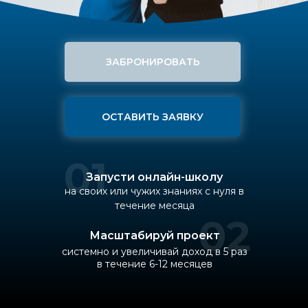
ЗАБРОНИРОВАТЬ
ОСТАВИТЬ ЗАЯВКУ
01
Запусти онлайн-школу
на своих или чужих знаниях с нуля в
течение месяца
02
Масштабируй проект
системно и увеличивай доход в 5 раз
в течение 6-12 месяцев