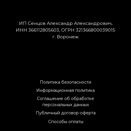
ИП Сенцов Александр Александрович,
ИНН 366112805603, ОГРН 321366800039015
г. Воронеж
Политика безопасности
Информационная политика
Соглашение об обработке
персональных данных
Публичный договор-оферта
Способы оплаты