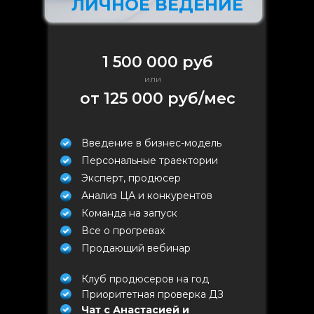
ЛИЧНОЕ ВЕДЕНИЕ
1 500 000 руб
или
от 125 000 руб/мес
Введение в бизнес-модель
Персональные траектории
Эксперт, продюсер
Анализ ЦА и конкурентов
Команда на запуск
Все о прогревах
Продающий вебинар
Клуб продюсеров на год
Приоритетная проверка ДЗ
Чат с Анастасией и