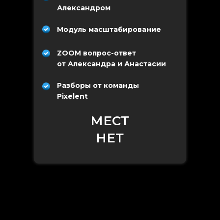
Александром
Модуль масштабирование
ZOOM вопрос-ответ
от Александра и Анастасии
Разборы от команды
Pixelent
МЕСТ
НЕТ