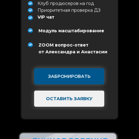
Клуб продюсеров на год
Приоритетная проверка ДЗ
VIP чат
Модуль масштабирование
ZOOM вопрос-ответ
от Александра и Анастасии
ЗАБРОНИРОВАТЬ
ОСТАВИТЬ ЗАЯВКУ