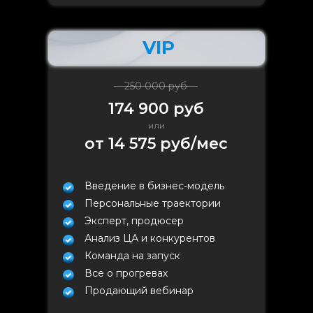
VIP
250 000 руб
174 900 руб
или
от 14 575 руб/мес
Введение в бизнес-модель
Персональные траектории
Эксперт, продюсер
Анализ ЦА и конкурентов
Команда на запуск
Все о прогревах
Продающий вебинар