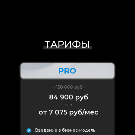
ТАРИФЫ
PRO
150 000 руб
84 900 руб
или
от 7 075 руб/мес
Введение в бизнес-модель