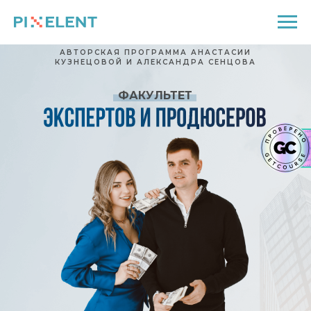
АВТОРСКАЯ ПРОГРАММА АНАСТАСИИ
КУЗНЕЦОВОЙ И АЛЕКСАНДРА СЕНЦОВА
ФАКУЛЬТЕТ