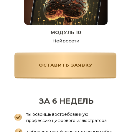
МОДУЛЬ 10
Нейросети
ОСТАВИТЬ ЗАЯВКУ
ЗА 6 НЕДЕЛЬ
ты освоишь востребованную
профессию цифрового иллюстратора
соберешь портфолио от 5 сочных работ