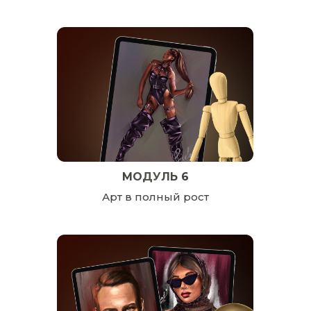
МОДУЛЬ 6
Арт в полный рост