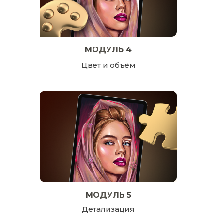
МОДУЛЬ 4
Цвет и объём
МОДУЛЬ 5
Детализация