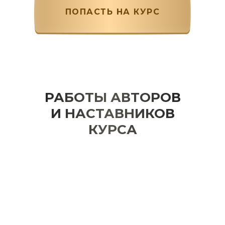
ПОПАСТЬ НА КУРС
РАБОТЫ АВТОРОВ
И НАСТАВНИКОВ
КУРСА