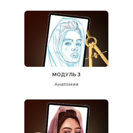
МОДУЛЬ 3
Анатомия