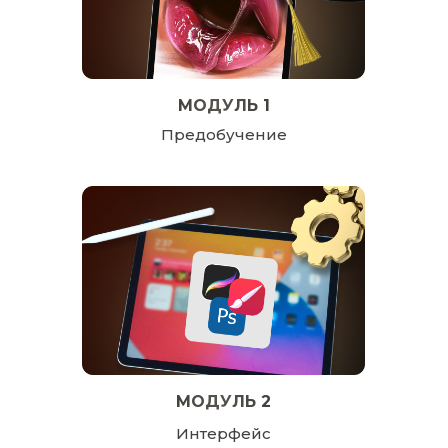
МОДУЛЬ 1
Предобучение
МОДУЛЬ 2
Интерфейс