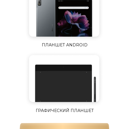
ПЛАНШЕТ ANDROID
ГРАФИЧЕСКИЙ ПЛАНШЕТ