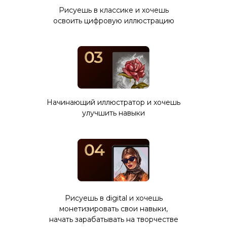
Рисуешь в классике и хочешь
освоить цифровую иллюстрацию
Начинающий иллюстратор и хочешь
улучшить навыки
Рисуешь в digital и хочешь
монетизировать свои навыки,
начать зарабатывать на творчестве