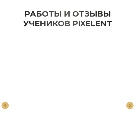
РАБОТЫ И ОТЗЫВЫ
УЧЕНИКОВ PIXELENT