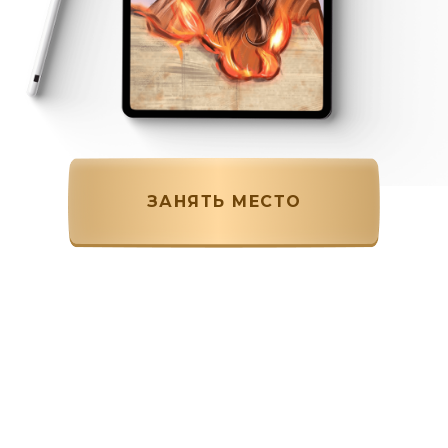
ЗАНЯТЬ МЕСТО