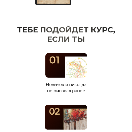
ТЕБЕ ПОДОЙДЕТ КУРС,
ЕСЛИ ТЫ
Новичок и никогда
не рисовал ранее