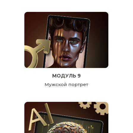
МОДУЛЬ 9
Мужской портрет