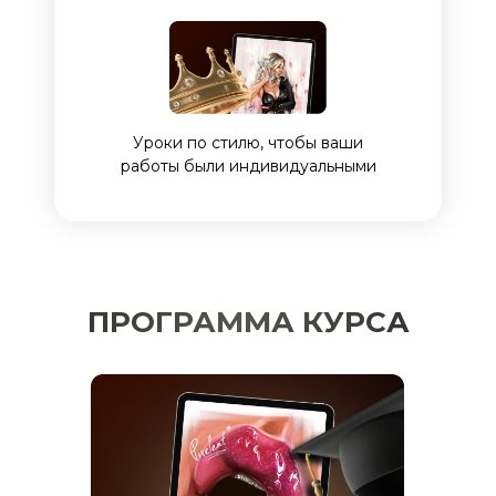
Уроки по стилю, чтобы ваши
работы были индивидуальными
ПРОГРАММА КУРСА