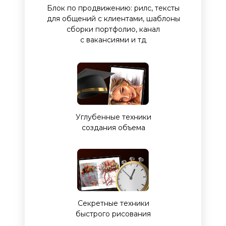
Блок по продвижению: рилс, тексты
для общений с клиентами, шаблоны
сборки портфолио, канал
с вакансиями и тд
Углубенные техники
создания объема
Секретные техники
быстрого рисования