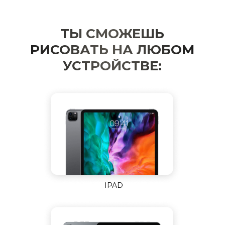
ТЫ СМОЖЕШЬ
РИСОВАТЬ НА ЛЮБОМ
УСТРОЙСТВЕ:
IPAD