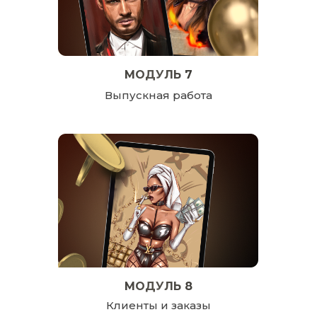
МОДУЛЬ 7
Выпускная работа
МОДУЛЬ 8
Клиенты и заказы