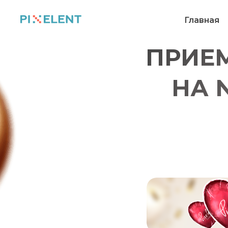
Главная
ПРИЕМ
НА 