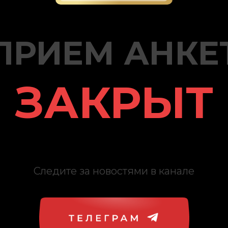
ПРИЕМ АНКЕ
ЗАКРЫТ
Следите за новостями в канале