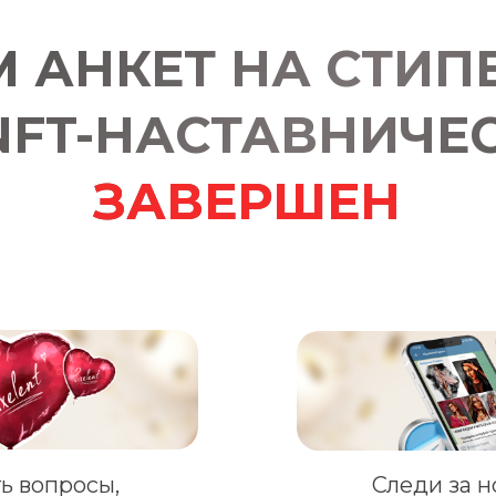
 АНКЕТ НА СТИП
NFT-НАСТАВНИЧЕ
ЗАВЕРШЕН
ть вопросы,
Следи за 