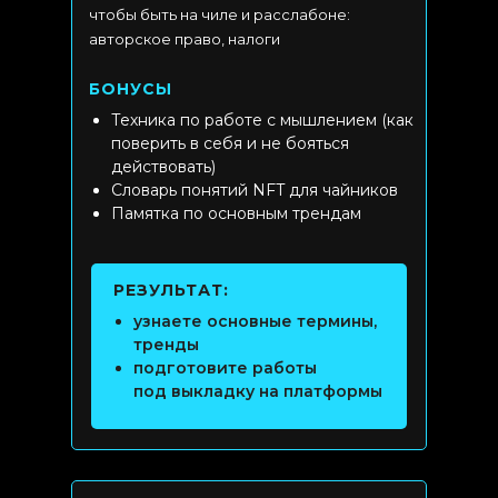
чтобы быть на чиле и расслабоне:
авторское право, налоги
БОНУСЫ
Техника по работе с мышлением (как
поверить в себя и не бояться
действовать)
Словарь понятий NFT для чайников
Памятка по основным трендам
РЕЗУЛЬТАТ:
узнаете основные термины,
тренды
подготовите работы
под выкладку на платформы