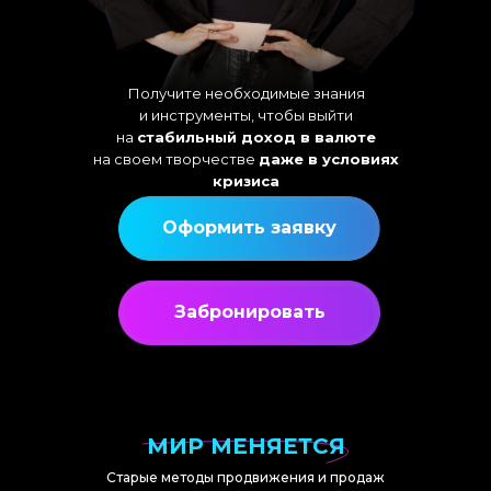
Получите необходимые знания
и инструменты, чтобы выйти
на
стабильный доход в валюте
на своем творчестве
даже в условиях
кризиса
Оформить заявку
Забронировать
МИР МЕНЯЕТСЯ
Старые методы продвижения и продаж