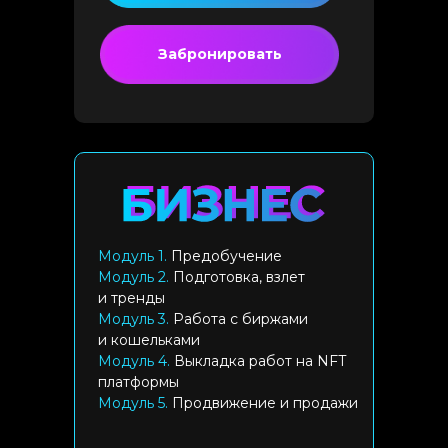
Забронировать
Модуль 1.
Предобучение
Модуль 2.
Подготовка, взлет
и тренды
Модуль 3.
Работа с биржами
и кошельками
Модуль 4.
Выкладка работ на NFT
платформы
Модуль 5.
Продвижение и продажи