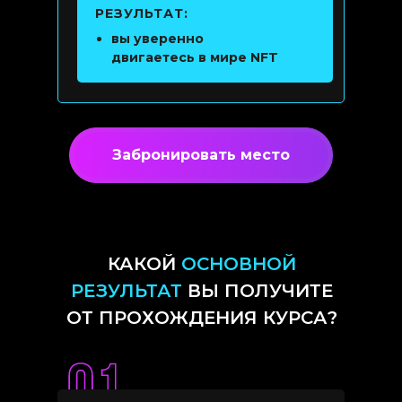
РЕЗУЛЬТАТ:
вы уверенно
двигаетесь в мире NFT
Забронировать место
КАКОЙ
ОСНОВНОЙ
РЕЗУЛЬТАТ
ВЫ ПОЛУЧИТЕ
ОТ ПРОХОЖДЕНИЯ КУРСА?