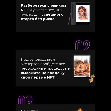
Разберетесь с рынком
NFT
и узнаете все, что
нужно, для
успешного
старта без риска
Под руководством
экспертов пройдете все
необходимые процедуры и
выложите на продажу
свои первые NFT