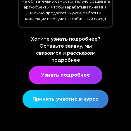
Не обязательно самостоятельно создавать
арт-объекты, чтобы зарабатывать на NFT.
Можно продвигать чужие работы и
коллекции и получать стабильный доход
Хотите узнать подробнее?
Оставьте заявку, мы
свяжемся и расскажем
подробнее
Узнать подробнее
Принять участие в курсе