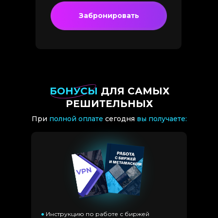
Забронировать
БОНУСЫ
ДЛЯ САМЫХ
РЕШИТЕЛЬНЫХ
При
полной оплате
сегодня
вы получаете:
●
Инструкцию по работе с биржей