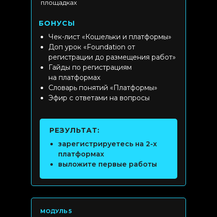
площадках
БОНУСЫ
Чек-лист «Кошельки и платформы»
Доп урок «Foundation от
регистрации до размещения работ»
Гайды по регистрациям
на платформах
Словарь понятий «Платформы»
Эфир с ответами на вопросы
РЕЗУЛЬТАТ:
зарегистрируетесь на 2-х
платформах
выложите первые работы
МОДУЛЬ 5