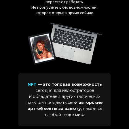
перестают работать.
Не пропустите окно возможностей,
которое открыто прямо сейчас
NFT
— это топовая возможность
сегодня для иллюстраторов
и обладателей других творческих
навыков продавать свои
авторские
арт-объекты за валюту
, находясь
в любой точке мира