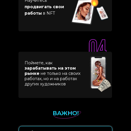
Научитесь
продвигать свои
работы
в NFT
Поймете, как
зарабатывать на этом
рынке
не только на своих
работах, но и на работах
других художников
ВАЖНО!