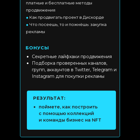
платные и бесплатные методы
продвижения
●
Как продвигать проект в Дискорде
●
Что посеешь, то и пожнёшь: закупка
рекламы
БОНУСЫ
Секретные лайфхаки продвижения
Подборка проверенных каналов,
групп, аккаунтов в Twitter, Telegram и
Instagram для покупки рекламы
РЕЗУЛЬТАТ:
поймете, как построить
с помощью коллекций
и команды бизнес на NFT