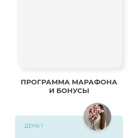
ПРОГРАММА МАРАФОНА
И БОНУСЫ
ДЕНЬ 1