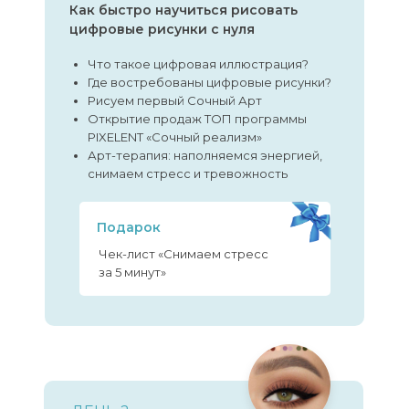
Как быстро научиться рисовать
цифровые рисунки с нуля
Что такое цифровая иллюстрация?
Где востребованы цифровые рисунки?
Рисуем первый Сочный Арт
Открытие продаж ТОП программы
PIXELENT «Сочный реализм»
Арт-терапия: наполняемся энергией,
снимаем стресс и тревожность
Подарок
Чек-лист «Снимаем стресс
за 5 минут»