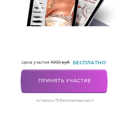
Цена участия
1000 руб
БЕСПЛАТНО
ПРИНЯТЬ УЧАСТИЕ
осталось 75 бесплатных мест