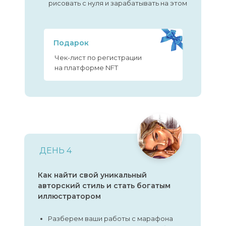
рисовать с нуля и зарабатывать на этом
Подарок
Чек-лист по регистрации
на платформе NFT
ДЕНЬ 4
Как найти свой уникальный
авторский стиль и стать богатым
иллюстратором
Разберем ваши работы с марафона