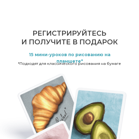
РЕГИСТРИРУЙТЕСЬ
И ПОЛУЧИТЕ В ПОДАРОК
15 мини-уроков по рисованию на
планшете*
*Подходят для классического рисования на бумаге