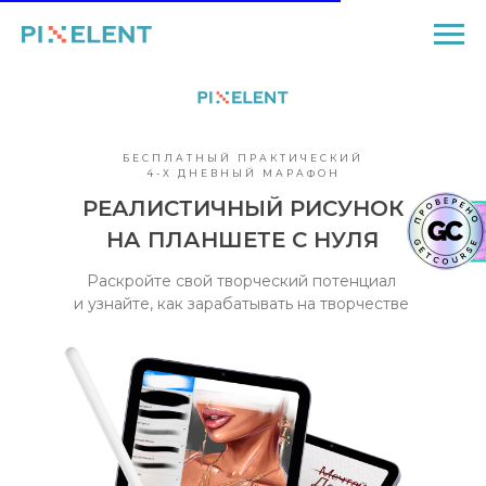
БЕСПЛАТНЫЙ ПРАКТИЧЕСКИЙ
4-Х ДНЕВНЫЙ МАРАФОН
РЕАЛИСТИЧНЫЙ РИСУНОК
НА ПЛАНШЕТЕ С НУЛЯ
Раскройте свой творческий потенциал
и узнайте, как зарабатывать на творчестве