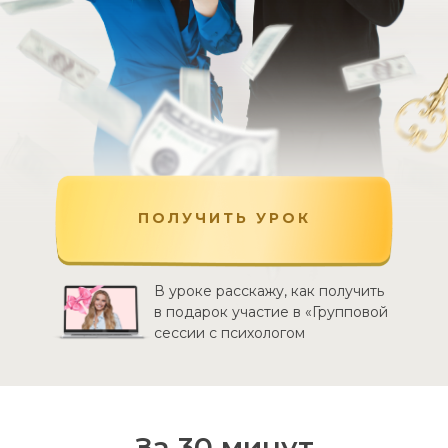
ПОЛУЧИТЬ УРОК
В уроке расскажу, как получить
в подарок участие в «Групповой
сессии с психологом
За 30 минут