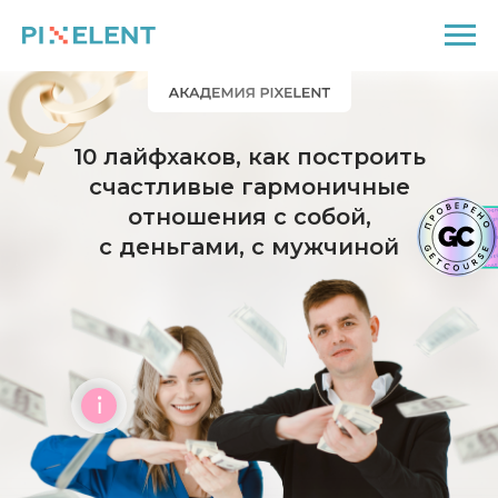
10 лайфхаков, как построить
счастливые гармоничные
отношения с собой,
с деньгами, с мужчиной